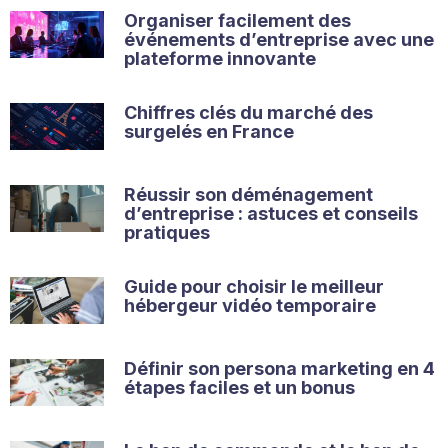
Organiser facilement des
événements d’entreprise avec une
plateforme innovante
Chiffres clés du marché des
surgelés en France
Réussir son déménagement
d’entreprise : astuces et conseils
pratiques
Guide pour choisir le meilleur
hébergeur vidéo temporaire
Définir son persona marketing en 4
étapes faciles et un bonus