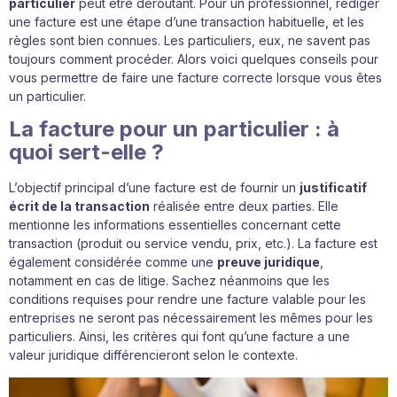
particulier
peut être déroutant. Pour un professionnel, rédiger
une facture est une étape d’une transaction habituelle, et les
règles sont bien connues. Les particuliers, eux, ne savent pas
toujours comment procéder. Alors voici quelques conseils pour
vous permettre de faire une facture correcte lorsque vous êtes
un particulier.
La facture pour un particulier : à
quoi sert-elle ?
L’objectif principal d’une facture est de fournir un
justificatif
écrit de la transaction
réalisée entre deux parties. Elle
mentionne les informations essentielles concernant cette
transaction (produit ou service vendu, prix, etc.). La facture est
également considérée comme une
preuve juridique
,
notamment en cas de litige. Sachez néanmoins que les
conditions requises pour rendre une facture valable pour les
entreprises ne seront pas nécessairement les mêmes pour les
particuliers. Ainsi, les critères qui font qu’une facture a une
valeur juridique différencieront selon le contexte.