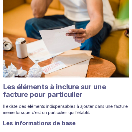
Les éléments à inclure sur une
facture pour particulier
Il existe des éléments indispensables à ajouter dans une facture
même lorsque c’est un particulier qui l’établit.
Les informations de base