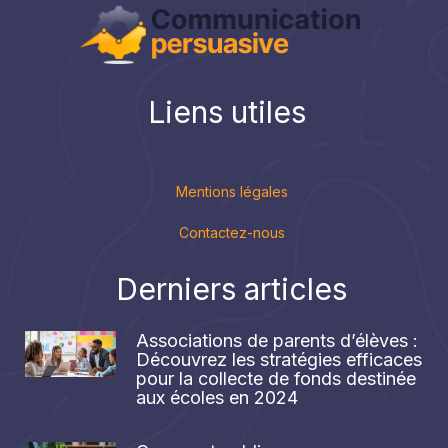
Liens utiles
Mentions légales
Contactez-nous
Derniers articles
Associations de parents d’élèves :
Découvrez les stratégies efficaces
pour la collecte de fonds destinée
aux écoles en 2024