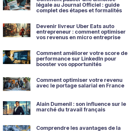
légale au Journal Officiel : guide
complet des étapes et formalités
Devenir livreur Uber Eats auto
entrepreneur : comment optimiser
vos revenus en micro entreprise
Comment améliorer votre score de
performance sur LinkedIn pour
booster vos opportunités
Comment optimiser votre revenu
avec le portage salarial en France
Alain Dumenil : son influence sur le
marché du travail français
Comprendre les avantages de la