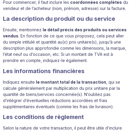
Pour commencer, il faut inclure les
coordonnées complètes
du
vendeur et de l’acheteur (nom, prénom, adresse) sur la facture.
La description du produit ou du service
Ensuite, mentionnez
le détail précis des produits ou services
vendus
. En fonction de ce que vous proposez, cela peut aller
du simple intitulé et quantité au(x) prix unitaire(s), jusqu’à une
description plus approfondie comme les dimensions, la marque,
l’état neuf ou d’occasion, etc. Si un montant de TVA est à
prendre en compte, indiquez-le également.
Les informations financières
Indiquez ensuite
le montant total de la transaction
, qui se
calcule généralement par multiplication du prix unitaire par la
quantité de biens/services concernée(s). N’oubliez pas
d’intégrer d’éventuelles réductions accordées et frais
supplémentaires éventuels (comme les frais de livraison).
Les conditions de règlement
Selon la nature de votre transaction, il peut être utile d’inclure