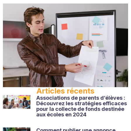
Articles récents
Associations de parents d’élèves :
Découvrez les stratégies efficaces
pour la collecte de fonds destinée
aux écoles en 2024
Comment publier une annonce