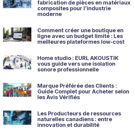
fabrication de pièces en matériaux
composites pour l’industrie
moderne
Comment créer une boutique en
ligne avec un budget limité : Les
meilleures plateformes low-cost
Home studio : EURL AKOUSTIK
vous guide vers une isolation
sonore professionnelle
Marque Préférée des Clients :
Guide Complet pour Acheter selon
les Avis Vérifiés
Les Producteurs de ressources
naturelles canadiens : entre
innovation et durabilité