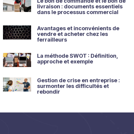
Le bon de commande et le bon de
livraison : documents essentiels
dans le processus commercial
Avantages et inconvénients de
vendre et acheter chez les
ferrailleurs
La méthode SWOT : Définition,
approche et exemple
Gestion de crise en entreprise :
surmonter les difficultés et
rebondir