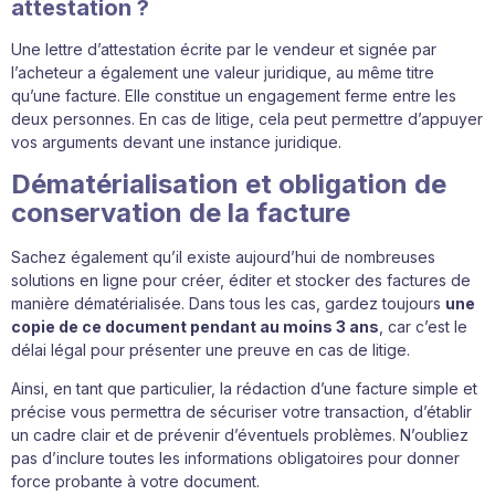
attestation ?
Une lettre d’attestation écrite par le vendeur et signée par
l’acheteur a également une valeur juridique, au même titre
qu’une facture. Elle constitue un engagement ferme entre les
deux personnes. En cas de litige, cela peut permettre d’appuyer
vos arguments devant une instance juridique.
Dématérialisation et obligation de
conservation de la facture
Sachez également qu’il existe aujourd’hui de nombreuses
solutions en ligne pour créer, éditer et stocker des factures de
manière dématérialisée. Dans tous les cas, gardez toujours
une
copie de ce document pendant au moins 3 ans
, car c’est le
délai légal pour présenter une preuve en cas de litige.
Ainsi, en tant que particulier, la rédaction d’une facture simple et
précise vous permettra de sécuriser votre transaction, d’établir
un cadre clair et de prévenir d’éventuels problèmes. N’oubliez
pas d’inclure toutes les informations obligatoires pour donner
force probante à votre document.