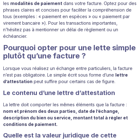
les
modalités de paiement
dans votre facture. Optez pour des
phrases claires et concises pour faciliter la compréhension de
tous (exemples : « paiement en espèces » ou « paiement par
virement bancaire »). Pour les transactions importantes,
n’hésitez pas à mentionner un délai de règlement ou un
échéancier.
Pourquoi opter pour une lette simple
plutôt qu’une facture ?
Lorsque vous réalisez un échange entre particuliers, la facture
n’est pas obligatoire. Le simple écrit sous forme d’une
lettre
d’attestation
peut suffire pour certains cas de figure.
Le contenu d’une lettre d’attestation
La lettre doit comporter les mêmes éléments que la facture :
nom et prénom des deux parties, date de l’échange,
description du bien ou service, montant total à régler et
conditions de paiement.
Quelle est la valeur juridique de cette