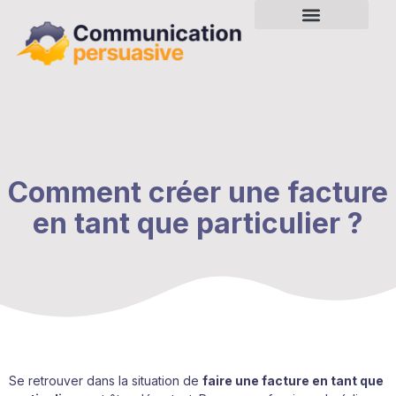
Comment créer une facture
en tant que particulier ?
Se retrouver dans la situation de
faire une facture en tant que