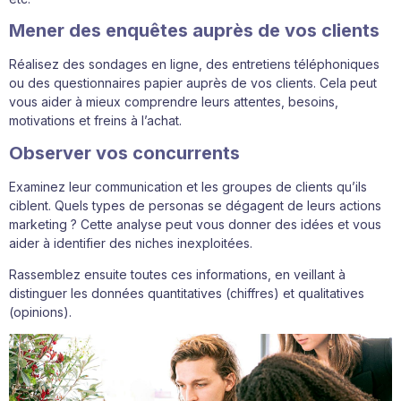
Mener des enquêtes auprès de vos clients
Réalisez des sondages en ligne, des entretiens téléphoniques
ou des questionnaires papier auprès de vos clients. Cela peut
vous aider à mieux comprendre leurs attentes, besoins,
motivations et freins à l’achat.
Observer vos concurrents
Examinez leur communication et les groupes de clients qu’ils
ciblent. Quels types de personas se dégagent de leurs actions
marketing ? Cette analyse peut vous donner des idées et vous
aider à identifier des niches inexploitées.
Rassemblez ensuite toutes ces informations, en veillant à
distinguer les données quantitatives (chiffres) et qualitatives
(opinions).