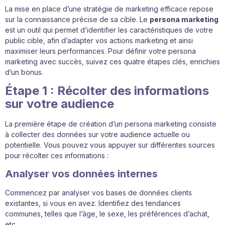
La mise en place d’une stratégie de marketing efficace repose
sur la connaissance précise de sa cible. Le
persona marketing
est un outil qui permet d’identifier les caractéristiques de votre
public cible, afin d’adapter vos actions marketing et ainsi
maximiser leurs performances. Pour définir votre persona
marketing avec succès, suivez ces quatre étapes clés, enrichies
d’un bonus.
Étape 1 : Récolter des informations
sur votre audience
La première étape de création d’un persona marketing consiste
à collecter des données sur votre audience actuelle ou
potentielle. Vous pouvez vous appuyer sur différentes sources
pour récolter ces informations :
Analyser vos données internes
Commencez par analyser vos bases de données clients
existantes, si vous en avez. Identifiez des tendances
communes, telles que l’âge, le sexe, les préférences d’achat,
etc.