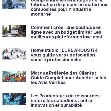
fabrication de pièces en matériaux
composites pour l’industrie
moderne
Comment créer une boutique en
ligne avec un budget limité : Les
meilleures plateformes low-cost
Home studio : EURL AKOUSTIK
vous guide vers une isolation
sonore professionnelle
Marque Préférée des Clients :
Guide Complet pour Acheter selon
les Avis Vérifiés
Les Producteurs de ressources
naturelles canadiens : entre
innovation et durabilité