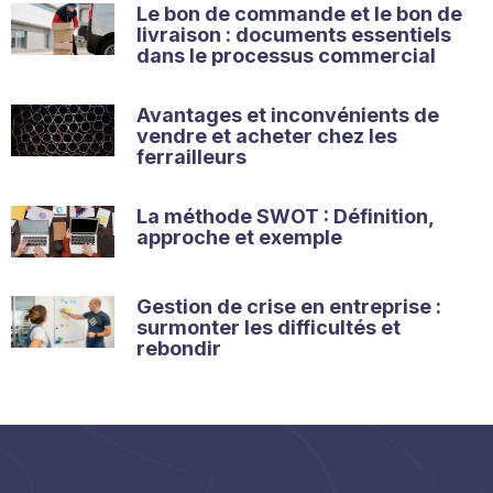
Le bon de commande et le bon de
livraison : documents essentiels
dans le processus commercial
Avantages et inconvénients de
vendre et acheter chez les
ferrailleurs
La méthode SWOT : Définition,
approche et exemple
Gestion de crise en entreprise :
surmonter les difficultés et
rebondir