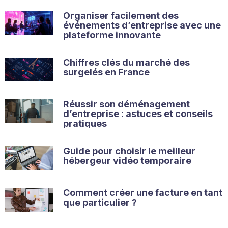
Organiser facilement des
événements d’entreprise avec une
plateforme innovante
Chiffres clés du marché des
surgelés en France
Réussir son déménagement
d’entreprise : astuces et conseils
pratiques
Guide pour choisir le meilleur
hébergeur vidéo temporaire
Comment créer une facture en tant
que particulier ?