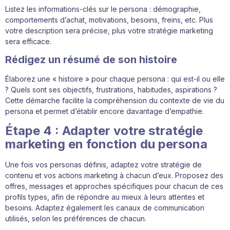
Listez les informations-clés sur le persona : démographie,
comportements d’achat, motivations, besoins, freins, etc. Plus
votre description sera précise, plus votre stratégie marketing
sera efficace.
Rédigez un résumé de son histoire
Élaborez une « histoire » pour chaque persona : qui est-il ou elle
? Quels sont ses objectifs, frustrations, habitudes, aspirations ?
Cette démarche facilite la compréhension du contexte de vie du
persona et permet d’établir encore davantage d’empathie.
Étape 4 : Adapter votre stratégie
marketing en fonction du persona
Une fois vos personas définis, adaptez votre stratégie de
contenu et vos actions marketing à chacun d’eux. Proposez des
offres, messages et approches spécifiques pour chacun de ces
profils types, afin de répondre au mieux à leurs attentes et
besoins. Adaptez également les canaux de communication
utilisés, selon les préférences de chacun.