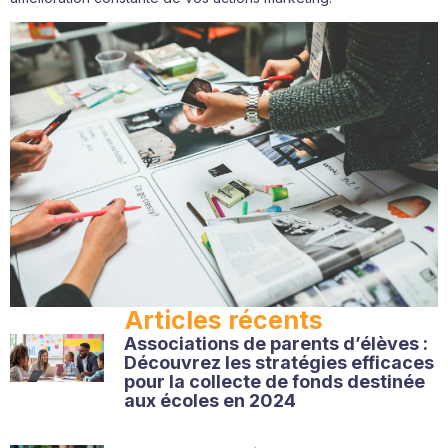
Articles récents
Associations de parents d’élèves :
Découvrez les stratégies efficaces
pour la collecte de fonds destinée
aux écoles en 2024