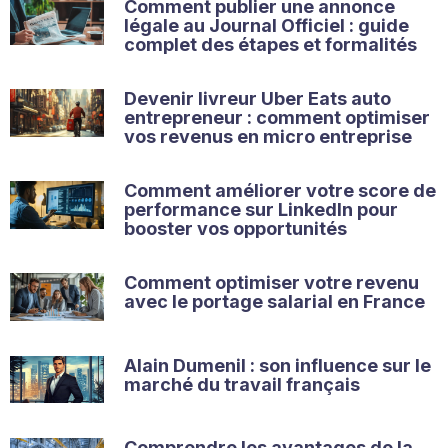
Comment publier une annonce
légale au Journal Officiel : guide
complet des étapes et formalités
Devenir livreur Uber Eats auto
entrepreneur : comment optimiser
vos revenus en micro entreprise
Comment améliorer votre score de
performance sur LinkedIn pour
booster vos opportunités
Comment optimiser votre revenu
avec le portage salarial en France
Alain Dumenil : son influence sur le
marché du travail français
Comprendre les avantages de la