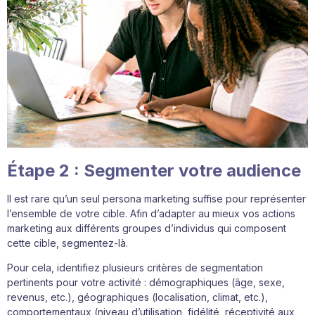
Étape 2 : Segmenter votre audience
Il est rare qu’un seul persona marketing suffise pour représenter
l’ensemble de votre cible. Afin d’adapter au mieux vos actions
marketing aux différents groupes d’individus qui composent
cette cible, segmentez-là.
Pour cela, identifiez plusieurs critères de segmentation
pertinents pour votre activité : démographiques (âge, sexe,
revenus, etc.), géographiques (localisation, climat, etc.),
comportementaux (niveau d’utilisation, fidélité, réceptivité aux