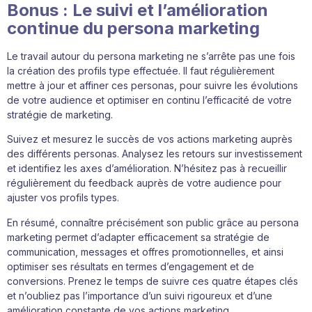
Bonus : Le suivi et l’amélioration
continue du persona marketing
Le travail autour du persona marketing ne s’arrête pas une fois
la création des profils type effectuée. Il faut régulièrement
mettre à jour et affiner ces personas, pour suivre les évolutions
de votre audience et optimiser en continu l’efficacité de votre
stratégie de marketing.
Suivez et mesurez le succès de vos actions marketing auprès
des différents personas. Analysez les retours sur investissement
et identifiez les axes d’amélioration. N’hésitez pas à recueillir
régulièrement du feedback auprès de votre audience pour
ajuster vos profils types.
En résumé, connaître précisément son public grâce au persona
marketing permet d’adapter efficacement sa stratégie de
communication, messages et offres promotionnelles, et ainsi
optimiser ses résultats en termes d’engagement et de
conversions. Prenez le temps de suivre ces quatre étapes clés
et n’oubliez pas l’importance d’un suivi rigoureux et d’une
amélioration constante de vos actions marketing.