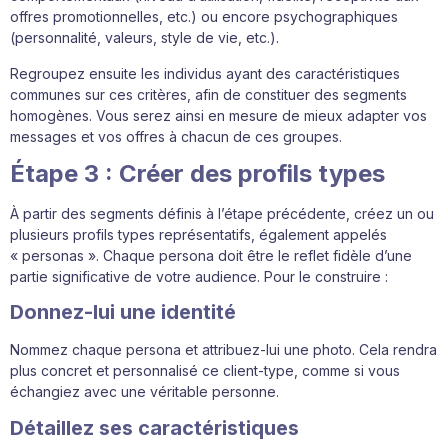
offres promotionnelles, etc.) ou encore psychographiques
(personnalité, valeurs, style de vie, etc.).
Regroupez ensuite les individus ayant des caractéristiques
communes sur ces critères, afin de constituer des segments
homogènes. Vous serez ainsi en mesure de mieux adapter vos
messages et vos offres à chacun de ces groupes.
Étape 3 : Créer des profils types
À partir des segments définis à l’étape précédente, créez un ou
plusieurs profils types représentatifs, également appelés
« personas ». Chaque persona doit être le reflet fidèle d’une
partie significative de votre audience. Pour le construire :
Donnez-lui une identité
Nommez chaque persona et attribuez-lui une photo. Cela rendra
plus concret et personnalisé ce client-type, comme si vous
échangiez avec une véritable personne.
Détaillez ses caractéristiques