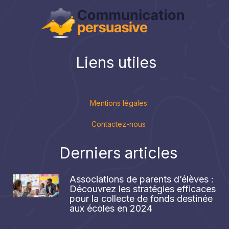
Liens utiles
Mentions légales
Contactez-nous
Derniers articles
Associations de parents d’élèves :
Découvrez les stratégies efficaces
pour la collecte de fonds destinée
aux écoles en 2024