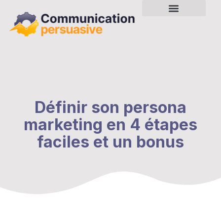
Définir son persona
marketing en 4 étapes
faciles et un bonus