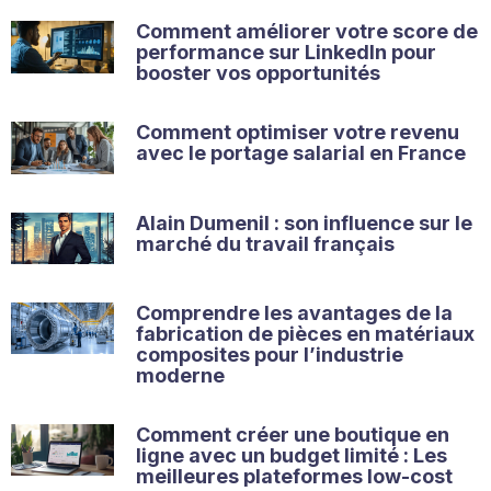
Comment améliorer votre score de
performance sur LinkedIn pour
booster vos opportunités
Comment optimiser votre revenu
avec le portage salarial en France
Alain Dumenil : son influence sur le
marché du travail français
Comprendre les avantages de la
fabrication de pièces en matériaux
composites pour l’industrie
moderne
Comment créer une boutique en
ligne avec un budget limité : Les
meilleures plateformes low-cost