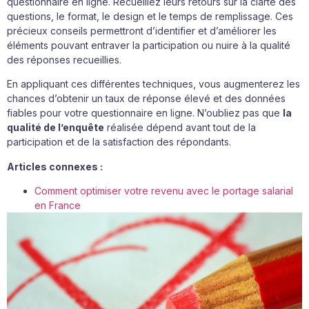
questionnaire en ligne. Recueillez leurs retours sur la clarté des
questions, le format, le design et le temps de remplissage. Ces
précieux conseils permettront d’identifier et d’améliorer les
éléments pouvant entraver la participation ou nuire à la qualité
des réponses recueillies.
En appliquant ces différentes techniques, vous augmenterez les
chances d’obtenir un taux de réponse élevé et des données
fiables pour votre questionnaire en ligne. N’oubliez pas que
la
qualité de l’enquête
réalisée dépend avant tout de la
participation et de la satisfaction des répondants.
Articles connexes :
Comment optimiser votre revenu avec le portage salarial
en France