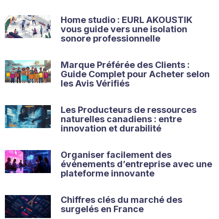
Home studio : EURL AKOUSTIK
vous guide vers une isolation
sonore professionnelle
Marque Préférée des Clients :
Guide Complet pour Acheter selon
les Avis Vérifiés
Les Producteurs de ressources
naturelles canadiens : entre
innovation et durabilité
Organiser facilement des
événements d’entreprise avec une
plateforme innovante
Chiffres clés du marché des
surgelés en France