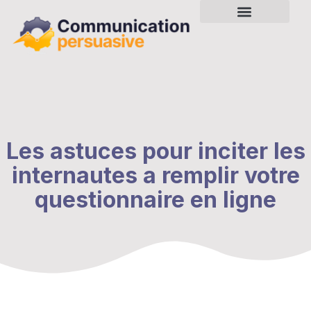
Les astuces pour inciter les
internautes a remplir votre
questionnaire en ligne