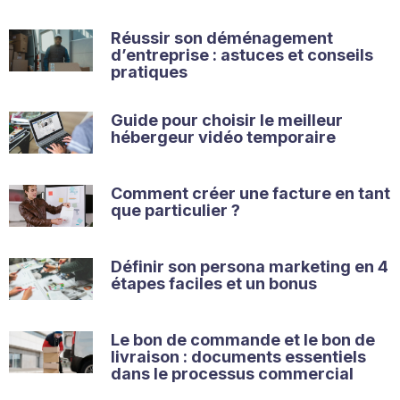
Réussir son déménagement
d’entreprise : astuces et conseils
pratiques
Guide pour choisir le meilleur
hébergeur vidéo temporaire
Comment créer une facture en tant
que particulier ?
Définir son persona marketing en 4
étapes faciles et un bonus
Le bon de commande et le bon de
livraison : documents essentiels
dans le processus commercial