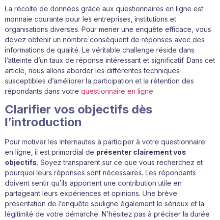
La récolte de données grâce aux questionnaires en ligne est
monnaie courante pour les entreprises, institutions et
organisations diverses. Pour mener une enquête efficace, vous
devez obtenir un nombre conséquent de réponses avec des
informations de qualité. Le véritable challenge réside dans
l’atteinte d’un taux de réponse intéressant et significatif. Dans cet
article, nous allons aborder les différentes techniques
susceptibles d’améliorer la participation et la rétention des
répondants dans votre
questionnaire en ligne
.
Clarifier vos objectifs dès
l’introduction
Pour motiver les internautes à participer à votre questionnaire
en ligne, il est primordial de
présenter clairement vos
objectifs
. Soyez transparent sur ce que vous recherchez et
pourquoi leurs réponses sont nécessaires. Les répondants
doivent sentir qu’ils apportent une contribution utile en
partageant leurs expériences et opinions. Une brève
présentation de l’enquête souligne également le sérieux et la
légitimité de votre démarche. N’hésitez pas à préciser la durée