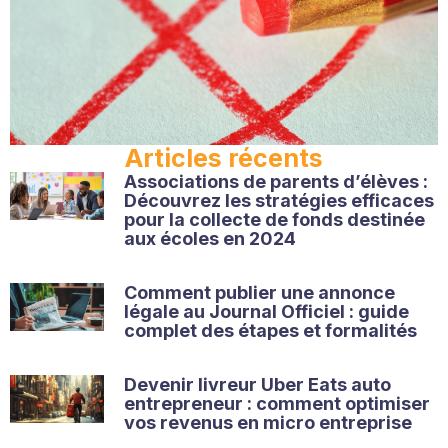
Articles récents
Associations de parents d’élèves :
Découvrez les stratégies efficaces
pour la collecte de fonds destinée
aux écoles en 2024
Comment publier une annonce
légale au Journal Officiel : guide
complet des étapes et formalités
Devenir livreur Uber Eats auto
entrepreneur : comment optimiser
vos revenus en micro entreprise