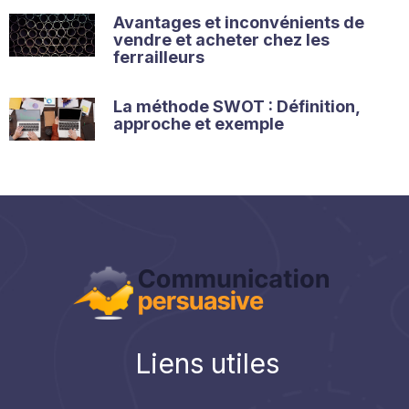
Avantages et inconvénients de
vendre et acheter chez les
ferrailleurs
La méthode SWOT : Définition,
approche et exemple
Liens utiles