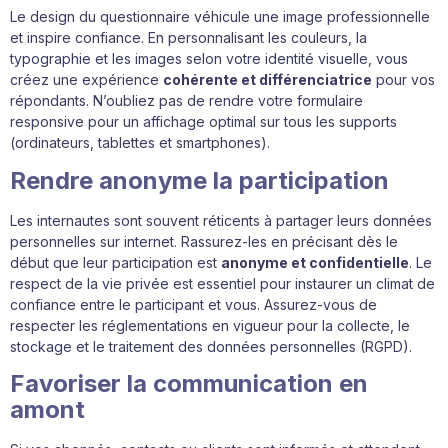
Le design du questionnaire véhicule une image professionnelle
et inspire confiance. En personnalisant les couleurs, la
typographie et les images selon votre identité visuelle, vous
créez une expérience
cohérente et différenciatrice
pour vos
répondants. N’oubliez pas de rendre votre formulaire
responsive pour un affichage optimal sur tous les supports
(ordinateurs, tablettes et smartphones).
Rendre anonyme la participation
Les internautes sont souvent réticents à partager leurs données
personnelles sur internet. Rassurez-les en précisant dès le
début que leur participation est
anonyme et confidentielle
. Le
respect de la vie privée est essentiel pour instaurer un climat de
confiance entre le participant et vous. Assurez-vous de
respecter les réglementations en vigueur pour la collecte, le
stockage et le traitement des données personnelles (RGPD).
Favoriser la communication en
amont