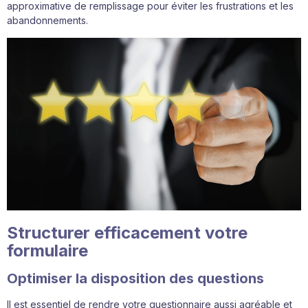
approximative de remplissage pour éviter les frustrations et les
abandonnements.
Structurer efficacement votre
formulaire
Optimiser la disposition des questions
Il est essentiel de rendre votre questionnaire aussi agréable et