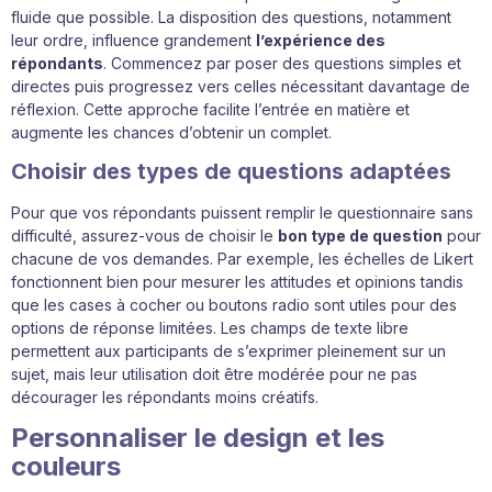
fluide que possible. La disposition des questions, notamment
leur ordre, influence grandement
l’expérience des
répondants
. Commencez par poser des questions simples et
directes puis progressez vers celles nécessitant davantage de
réflexion. Cette approche facilite l’entrée en matière et
augmente les chances d’obtenir un complet.
Choisir des types de questions adaptées
Pour que vos répondants puissent remplir le questionnaire sans
difficulté, assurez-vous de choisir le
bon type de question
pour
chacune de vos demandes. Par exemple, les échelles de Likert
fonctionnent bien pour mesurer les attitudes et opinions tandis
que les cases à cocher ou boutons radio sont utiles pour des
options de réponse limitées. Les champs de texte libre
permettent aux participants de s’exprimer pleinement sur un
sujet, mais leur utilisation doit être modérée pour ne pas
décourager les répondants moins créatifs.
Personnaliser le design et les
couleurs