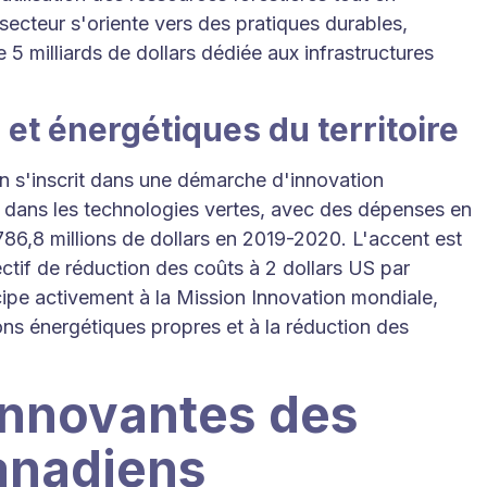
secteur s'oriente vers des pratiques durables,
5 milliards de dollars dédiée aux infrastructures
et énergétiques du territoire
en s'inscrit dans une démarche d'innovation
 dans les technologies vertes, avec des dépenses en
86,8 millions de dollars en 2019-2020. L'accent est
ctif de réduction des coûts à 2 dollars US par
ipe activement à la Mission Innovation mondiale,
ns énergétiques propres et à la réduction des
innovantes des
anadiens