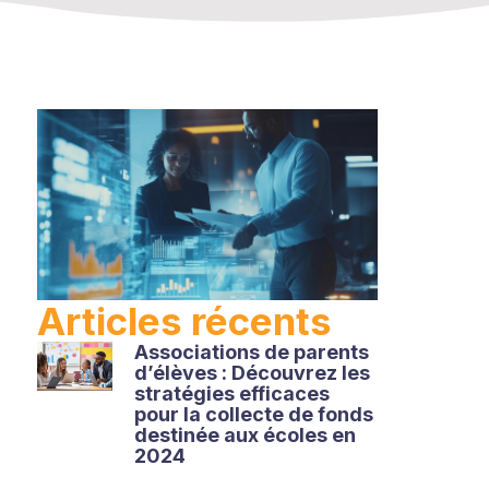
Articles récents
Associations de parents
d’élèves : Découvrez les
stratégies efficaces
pour la collecte de fonds
destinée aux écoles en
2024