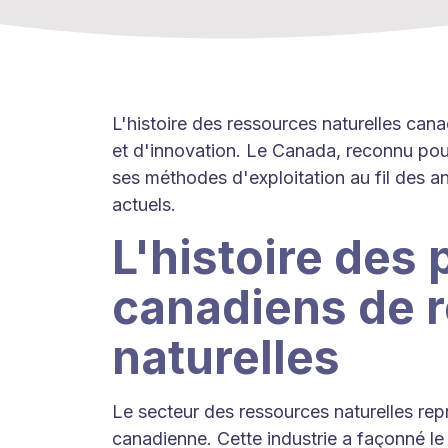
L'histoire des ressources naturelles can
et d'innovation. Le Canada, reconnu pour
ses méthodes d'exploitation au fil des 
actuels.
L'histoire des
canadiens de 
naturelles
Le secteur des ressources naturelles rep
canadienne. Cette industrie a façonné l