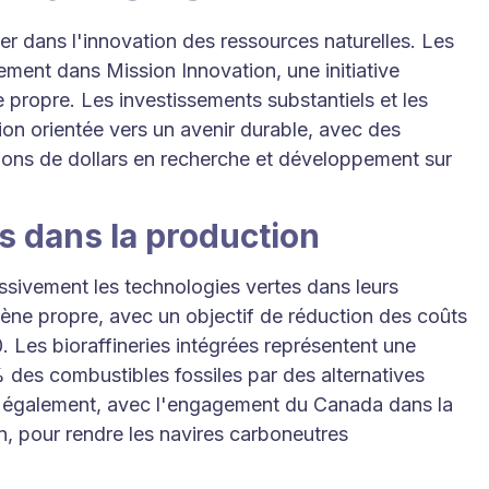
 dans l'innovation des ressources naturelles. Les
ment dans Mission Innovation, une initiative
 propre. Les investissements substantiels et les
ion orientée vers un avenir durable, avec des
lions de dollars en recherche et développement sur
s dans la production
sivement les technologies vertes dans leurs
gène propre, avec un objectif de réduction des coûts
. Les bioraffineries intégrées représentent une
 des combustibles fossiles par des alternatives
e également, avec l'engagement du Canada dans la
, pour rendre les navires carboneutres