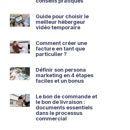
conseils pratiques
Guide pour choisir le
meilleur hébergeur
vidéo temporaire
Comment créer une
facture en tant que
particulier ?
Définir son persona
marketing en 4 étapes
faciles et un bonus
Le bon de commande et
le bon de livraison :
documents essentiels
dans le processus
commercial