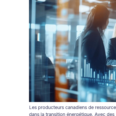
Les producteurs canadiens de ressourc
dans la transition énergétique. Avec des 