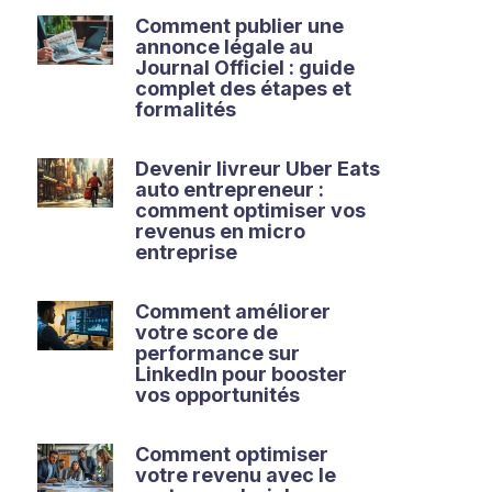
Comment publier une
annonce légale au
Journal Officiel : guide
complet des étapes et
formalités
Devenir livreur Uber Eats
auto entrepreneur :
comment optimiser vos
revenus en micro
entreprise
Comment améliorer
votre score de
performance sur
LinkedIn pour booster
vos opportunités
Comment optimiser
votre revenu avec le