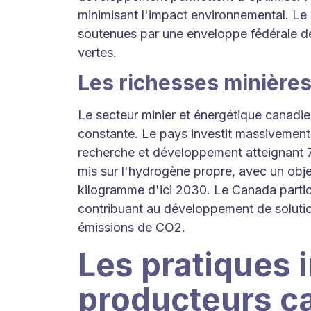
minimisant l'impact environnemental. Le 
soutenues par une enveloppe fédérale de 
vertes.
Les richesses minières 
Le secteur minier et énergétique canadi
constante. Le pays investit massivement
recherche et développement atteignant 7
mis sur l'hydrogène propre, avec un obje
kilogramme d'ici 2030. Le Canada partic
contribuant au développement de solutio
émissions de CO2.
Les pratiques 
producteurs c