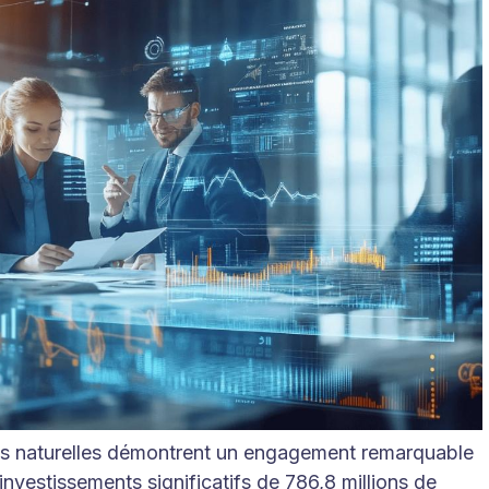
es naturelles démontrent un engagement remarquable
investissements significatifs de 786,8 millions de