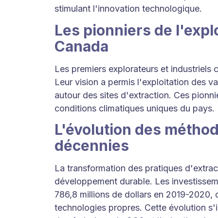
stimulant l'innovation technologique.
Les pionniers de l'expl
Canada
Les premiers explorateurs et industriels 
Leur vision a permis l'exploitation des v
autour des sites d'extraction. Ces pion
conditions climatiques uniques du pays.
L'évolution des méthode
décennies
La transformation des pratiques d'extrac
développement durable. Les investissem
786,8 millions de dollars en 2019-2020,
technologies propres. Cette évolution s'